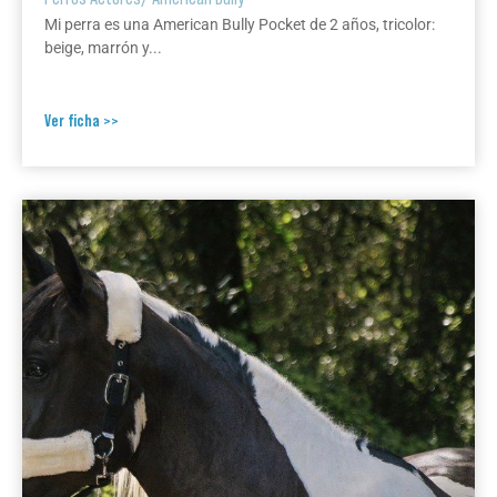
Mi perra es una American Bully Pocket de 2 años, tricolor:
beige, marrón y...
Ver ficha >>