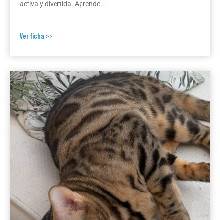
activa y divertida. Aprende...
Ver ficha >>