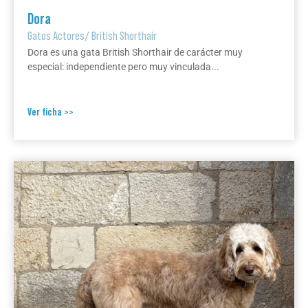
Dora
Gatos Actores
/
British Shorthair
Dora es una gata British Shorthair de carácter muy
especial: independiente pero muy vinculada...
Ver ficha >>