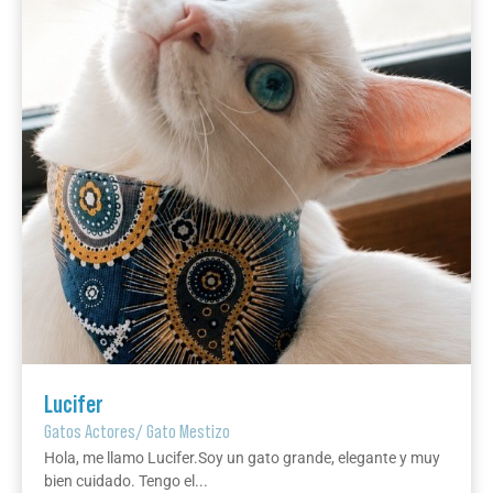
Lucifer
Gatos Actores
/
Gato Mestizo
Hola, me llamo Lucifer.Soy un gato grande, elegante y muy
bien cuidado. Tengo el...