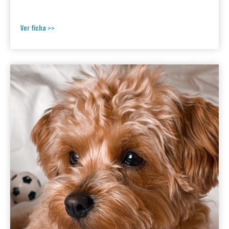
Ver ficha >>