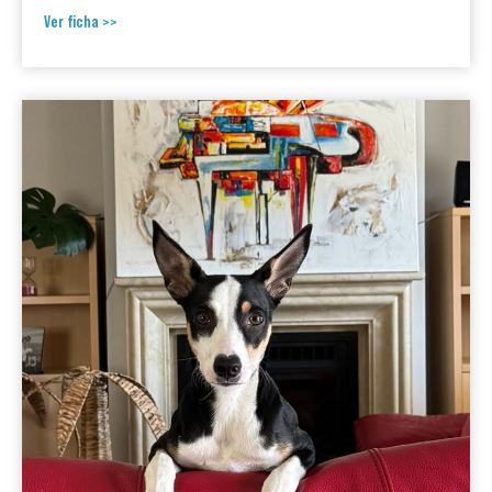
Ver ficha >>