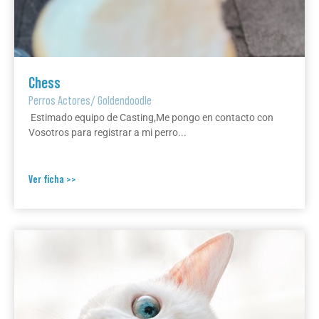
Chess
Perros Actores
/
Goldendoodle
Estimado equipo de Casting,Me pongo en contacto con
Vosotros para registrar a mi perro...
Ver ficha >>