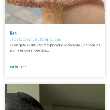
Neo
Gatos Actores
/
Gato Común Europeo
Es un gato aventurero y explorador, le encanta jugar con los
animales que encuentra...
Ver ficha >>