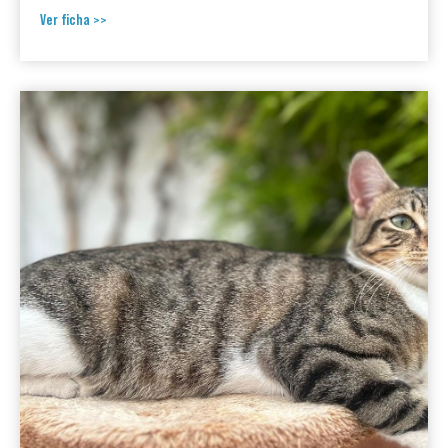
Ver ficha >>