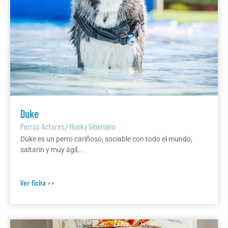
Duke
Perros Actores
/
Husky Siberiano
Duke es un perro cariñoso, sociable con todo el mundo,
saltarín y muy ágil,...
Ver ficha >>