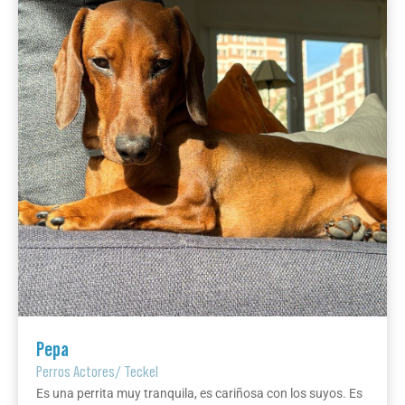
Pepa
Perros Actores
/
Teckel
Es una perrita muy tranquila, es cariñosa con los suyos. Es