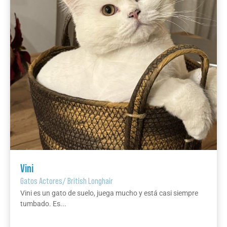
Vini
Gatos Actores
/
British Longhair
Vini es un gato de suelo, juega mucho y está casi siempre
tumbado. Es...