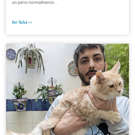
un perro normalmente...
Ver ficha >>