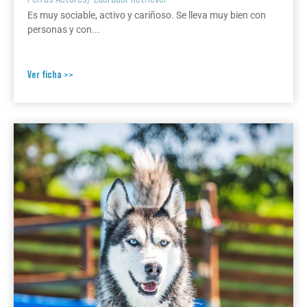
Es muy sociable, activo y cariñoso. Se lleva muy bien con
personas y con...
Ver ficha >>