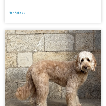
Ver ficha >>