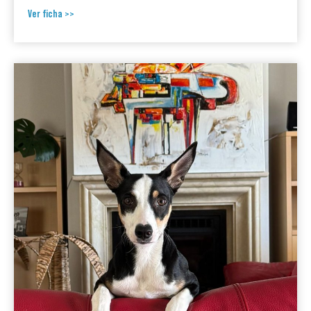
Ver ficha >>