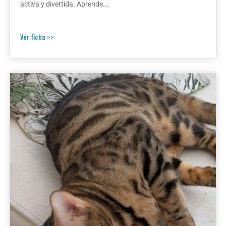
activa y divertida. Aprende...
Ver ficha >>