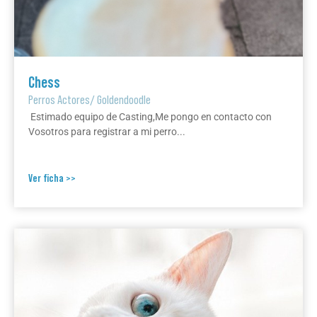
Chess
Perros Actores
/
Goldendoodle
Estimado equipo de Casting,Me pongo en contacto con
Vosotros para registrar a mi perro...
Ver ficha >>