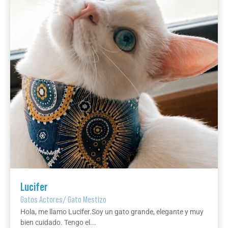
Lucifer
Gatos Actores
/
Gato Mestizo
Hola, me llamo Lucifer.Soy un gato grande, elegante y muy
bien cuidado. Tengo el...