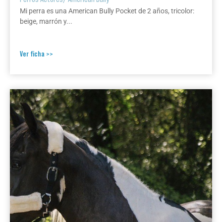
Mi perra es una American Bully Pocket de 2 años, tricolor:
beige, marrón y...
Ver ficha >>