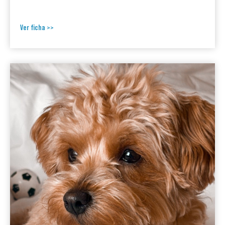
Ver ficha >>