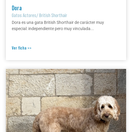
Dora
Gatos Actores
/
British Shorthair
Dora es una gata British Shorthair de carácter muy
especial: independiente pero muy vinculada...
Ver ficha >>