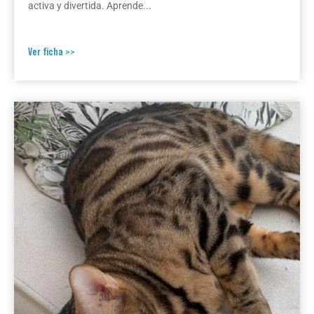
activa y divertida. Aprende...
Ver ficha >>