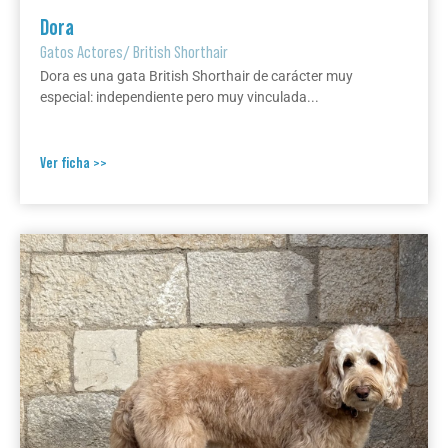
Dora
Gatos Actores
/
British Shorthair
Dora es una gata British Shorthair de carácter muy
especial: independiente pero muy vinculada...
Ver ficha >>