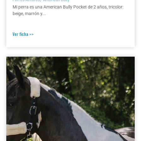
Mi perra es una American Bully Pocket de 2 años, tricolor:
beige, marrón y...
Ver ficha >>