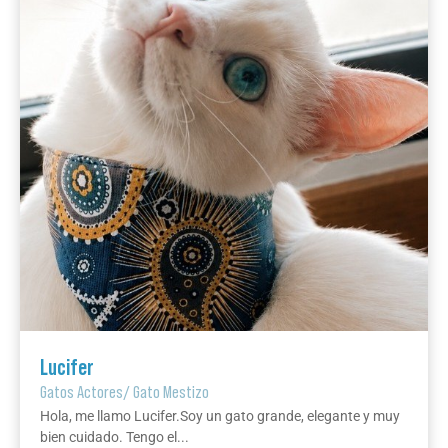
Lucifer
Gatos Actores
/
Gato Mestizo
Hola, me llamo Lucifer.Soy un gato grande, elegante y muy
bien cuidado. Tengo el...