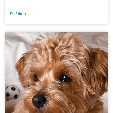
Ver ficha >>