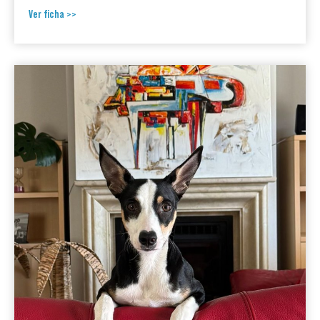
Ver ficha >>