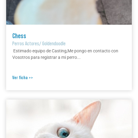
Chess
Perros Actores
/
Goldendoodle
Estimado equipo de Casting,Me pongo en contacto con
Vosotros para registrar a mi perro...
Ver ficha >>