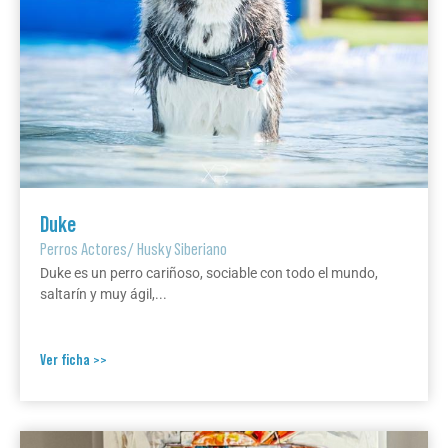
Duke
Perros Actores
/
Husky Siberiano
Duke es un perro cariñoso, sociable con todo el mundo,
saltarín y muy ágil,...
Ver ficha >>