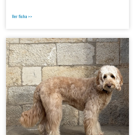
Ver ficha >>