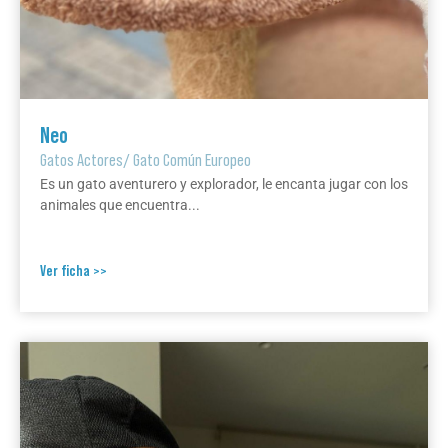
Neo
Gatos Actores
/
Gato Común Europeo
Es un gato aventurero y explorador, le encanta jugar con los
animales que encuentra...
Ver ficha >>