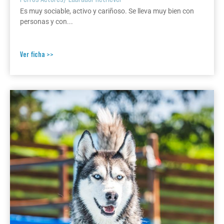
Es muy sociable, activo y cariñoso. Se lleva muy bien con
personas y con...
Ver ficha >>