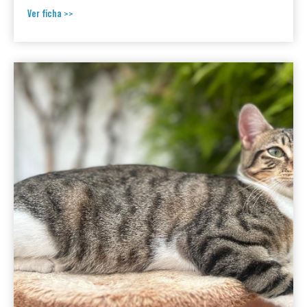
Ver ficha >>