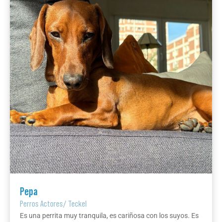
Pepa
Perros Actores
/
Teckel
Es una perrita muy tranquila, es cariñosa con los suyos. Es