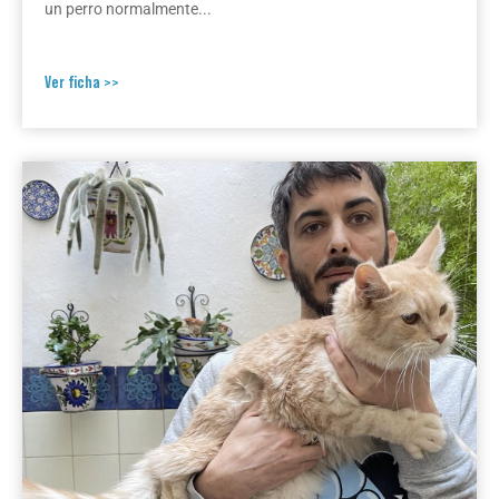
un perro normalmente...
Ver ficha >>