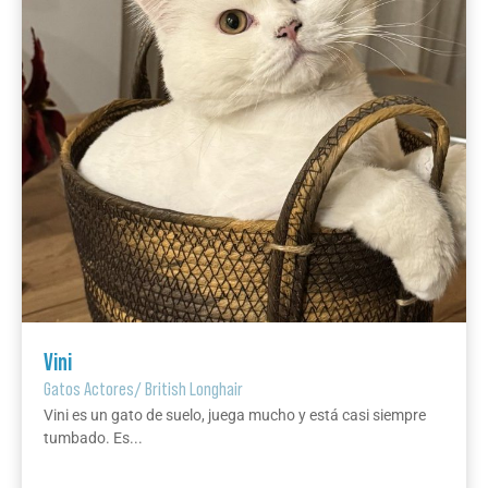
Vini
Gatos Actores
/
British Longhair
Vini es un gato de suelo, juega mucho y está casi siempre
tumbado. Es...