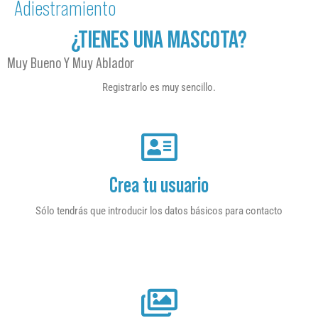
Adiestramiento
¿TIENES UNA MASCOTA?
Muy Bueno Y Muy Ablador
Registrarlo es muy sencillo.
Crea tu usuario
Sólo tendrás que introducir los datos básicos para contacto