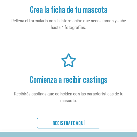
Crea la ficha de tu mascota
Rellena el formulario con la información que necesitamos y sube
hasta 4 fotografías.
Comienza a recibir castings
Recibirás castings que coinciden con las características de tu
mascota.
REGISTRATE AQUÍ