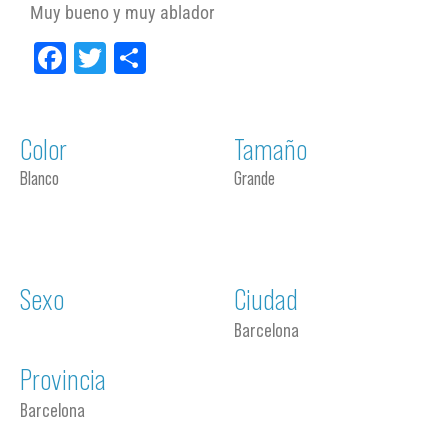
Muy bueno y muy ablador
Facebook
Twitter
Compartir
Color
Tamaño
Blanco
Grande
Sexo
Ciudad
Barcelona
Provincia
Barcelona