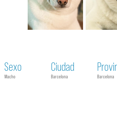
Sexo
Ciudad
Provi
Macho
Barcelona
Barcelona