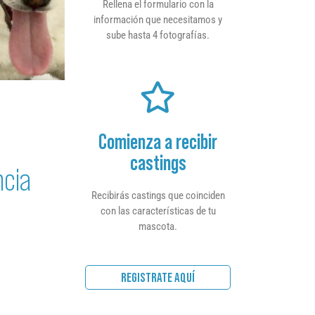
Rellena el formulario con la
información que necesitamos y
sube hasta 4 fotografías.
Comienza a recibir
castings
ncia
Recibirás castings que coinciden
con las características de tu
mascota.
REGISTRATE AQUÍ