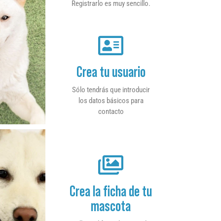
Registrarlo es muy sencillo.
Crea tu usuario
Sólo tendrás que introducir
los datos básicos para
contacto
Crea la ficha de tu
mascota