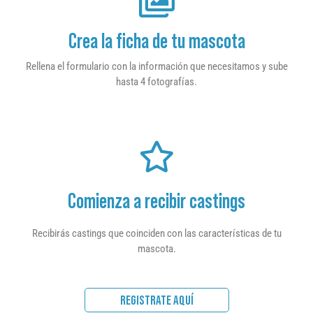
Crea la ficha de tu mascota
Rellena el formulario con la información que necesitamos y sube
hasta 4 fotografías.
Comienza a recibir castings
Recibirás castings que coinciden con las características de tu
mascota.
REGISTRATE AQUÍ