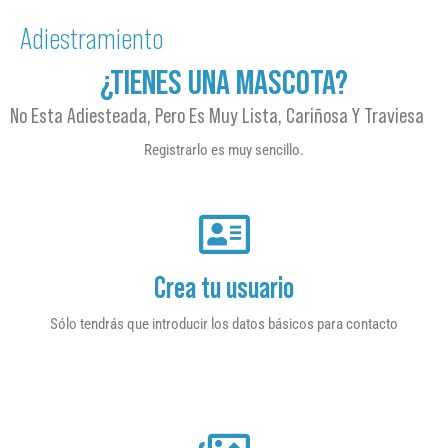
Adiestramiento
¿TIENES UNA MASCOTA?
No Esta Adiesteada, Pero Es Muy Lista, Cariñosa Y Traviesa
Registrarlo es muy sencillo.
Crea tu usuario
Sólo tendrás que introducir los datos básicos para contacto