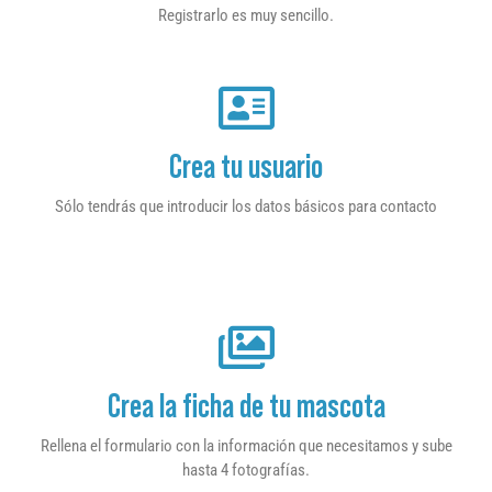
Registrarlo es muy sencillo.
Crea tu usuario
Sólo tendrás que introducir los datos básicos para contacto
Crea la ficha de tu mascota
Rellena el formulario con la información que necesitamos y sube
hasta 4 fotografías.