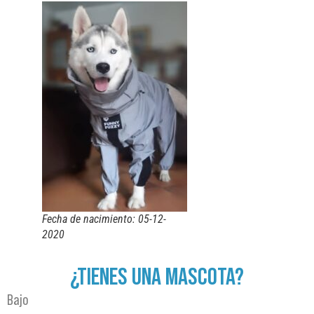
Fecha de nacimiento: 05-12-
2020
¿TIENES UNA MASCOTA?
Bajo