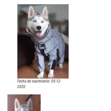
Fecha de nacimiento: 05-12-
2020