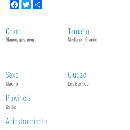
Facebook
Twitter
Compartir
Color
Tamaño
Blanco, gris, negro
Mediano - Grande
Sexo
Ciudad
Macho
Los Barrios
Provincia
Cádiz
Adiestramiento