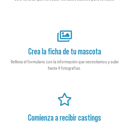
Crea la ficha de tu mascota
Rellena el formulario con la información que necesitamos y sube
hasta 4 fotografías.
Comienza a recibir castings