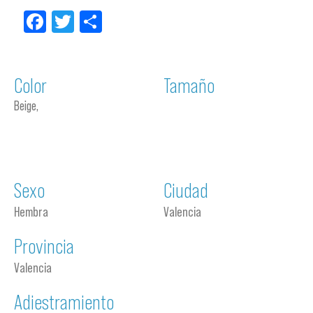
Facebook
Twitter
Compartir
Color
Tamaño
Beige,
Sexo
Ciudad
Hembra
Valencia
Provincia
Valencia
Adiestramiento