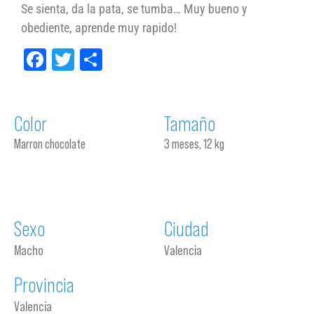
Se sienta, da la pata, se tumba… Muy bueno y
obediente, aprende muy rapido!
Facebook
Twitter
Compartir
Color
Tamaño
Marron chocolate
3 meses, 12 kg
Sexo
Ciudad
Macho
Valencia
Provincia
Valencia