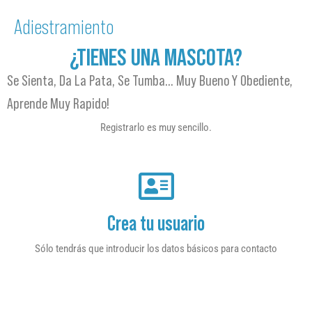
Adiestramiento
¿TIENES UNA MASCOTA?
Se Sienta, Da La Pata, Se Tumba… Muy Bueno Y Obediente,
Aprende Muy Rapido!
Registrarlo es muy sencillo.
Crea tu usuario
Sólo tendrás que introducir los datos básicos para contacto