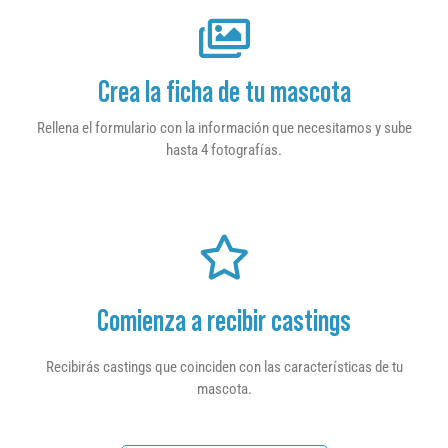
Crea la ficha de tu mascota
Rellena el formulario con la información que necesitamos y sube
hasta 4 fotografías.
Comienza a recibir castings
Recibirás castings que coinciden con las características de tu
mascota.