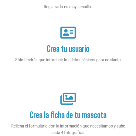
Registrarlo es muy sencillo.
Crea tu usuario
Sólo tendrás que introducir los datos básicos para contacto
Crea la ficha de tu mascota
Rellena el formulario con la información que necesitamos y sube
hasta 4 fotografías.