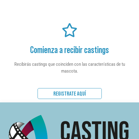
Comienza a recibir castings
Recibirás castings que coinciden con las características de tu
mascota.
REGISTRATE AQUÍ