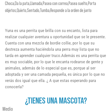
Choca,Da la pata,Llamada,Pasea con correa,Pasea suelto,Porta
objetos,Quieto,Sentado,Tumba,Responde a la orden de junto
Yuna es una perrita que brilla con su encanto, lista para
realizar cualquier aventura u oportunidad que se le presente.
Cuenta con una mezcla de bordie collie, por lo que su
destreza aumenta haciéndola una perra muy lista que no
tarda en aprender cualquier truco.Además es una perrita que
es muy sociable, por lo que le encanta rodearse de gente y
animales, además de lo especial que es, porque al ser
adoptada y ser una camada pequeña, es única por lo que no
verás dos igual que ella. ¿ A que estas esperando para
conocerla?
¿TIENES UNA MASCOTA?
Medio