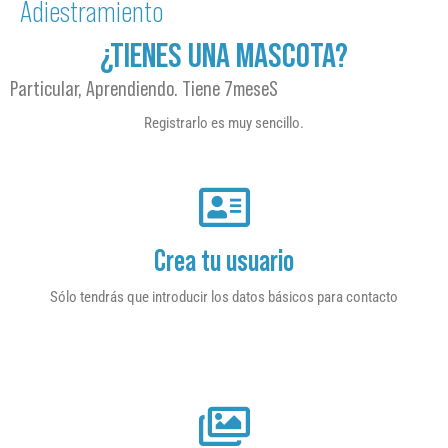
Adiestramiento
¿TIENES UNA MASCOTA?
Particular, Aprendiendo. Tiene 7meseS
Registrarlo es muy sencillo.
Crea tu usuario
Sólo tendrás que introducir los datos básicos para contacto