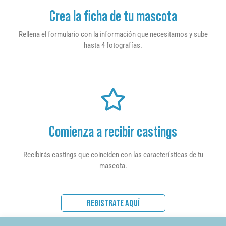
Crea la ficha de tu mascota
Rellena el formulario con la información que necesitamos y sube
hasta 4 fotografías.
Comienza a recibir castings
Recibirás castings que coinciden con las características de tu
mascota.
REGISTRATE AQUÍ