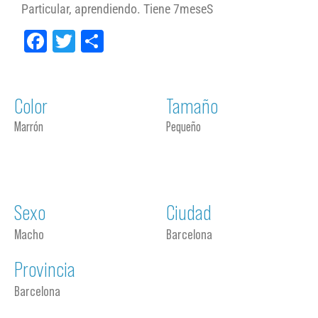
Particular, aprendiendo. Tiene 7meseS
Facebook
Twitter
Compartir
Color
Tamaño
Marrón
Pequeño
Sexo
Ciudad
Macho
Barcelona
Provincia
Barcelona