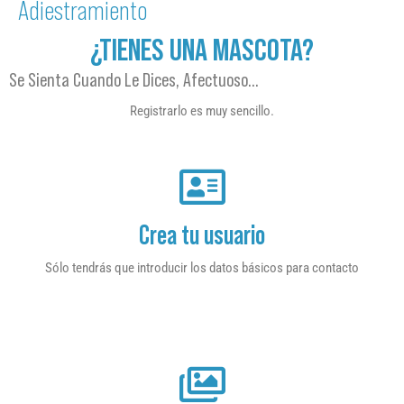
Adiestramiento
¿TIENES UNA MASCOTA?
Se Sienta Cuando Le Dices, Afectuoso…
Registrarlo es muy sencillo.
Crea tu usuario
Sólo tendrás que introducir los datos básicos para contacto