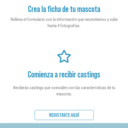
Crea la ficha de tu mascota
Rellena el formulario con la información que necesitamos y sube
hasta 4 fotografías.
Comienza a recibir castings
Recibirás castings que coinciden con las características de tu
mascota.
REGISTRATE AQUÍ