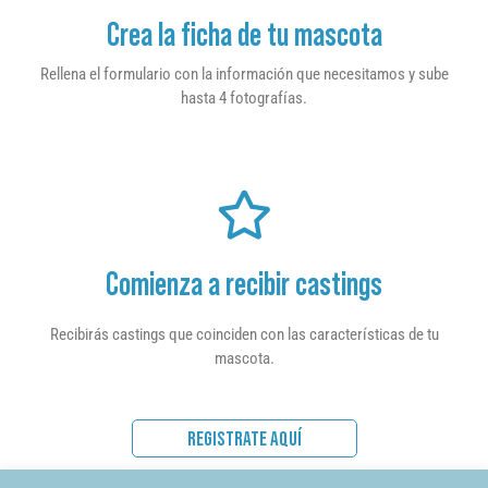
Crea la ficha de tu mascota
Rellena el formulario con la información que necesitamos y sube
hasta 4 fotografías.
Comienza a recibir castings
Recibirás castings que coinciden con las características de tu
mascota.
REGISTRATE AQUÍ