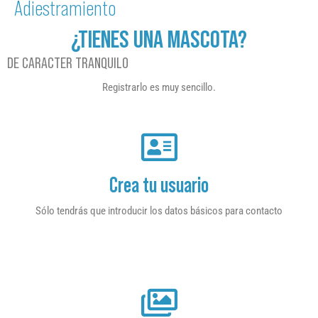
Adiestramiento
¿TIENES UNA MASCOTA?
DE CARACTER TRANQUILO
Registrarlo es muy sencillo.
Crea tu usuario
Sólo tendrás que introducir los datos básicos para contacto