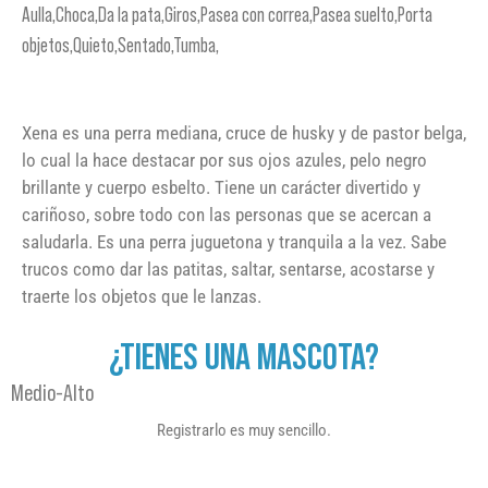
Aulla,Choca,Da la pata,Giros,Pasea con correa,Pasea suelto,Porta
objetos,Quieto,Sentado,Tumba,
Xena es una perra mediana, cruce de husky y de pastor belga,
lo cual la hace destacar por sus ojos azules, pelo negro
brillante y cuerpo esbelto. Tiene un carácter divertido y
cariñoso, sobre todo con las personas que se acercan a
saludarla. Es una perra juguetona y tranquila a la vez. Sabe
trucos como dar las patitas, saltar, sentarse, acostarse y
traerte los objetos que le lanzas.
¿TIENES UNA MASCOTA?
Medio-Alto
Registrarlo es muy sencillo.