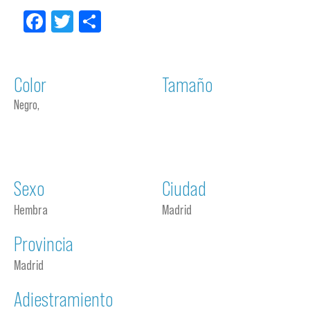
Facebook
Twitter
Compartir
Color
Tamaño
Negro,
Sexo
Ciudad
Hembra
Madrid
Provincia
Madrid
Adiestramiento