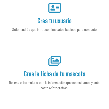
Crea tu usuario
Sólo tendrás que introducir los datos básicos para contacto
Crea la ficha de tu mascota
Rellena el formulario con la información que necesitamos y sube
hasta 4 fotografías.