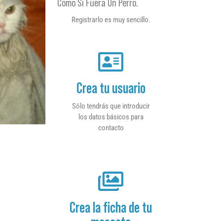
Como Si Fuera Un Perro.
Registrarlo es muy sencillo.
Crea tu usuario
Sólo tendrás que introducir
los datos básicos para
contacto
Crea la ficha de tu