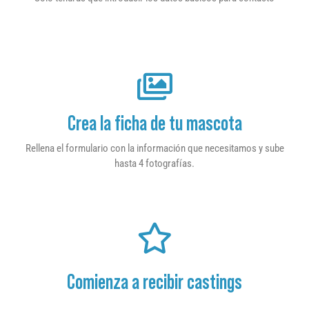
Crea la ficha de tu mascota
Rellena el formulario con la información que necesitamos y sube
hasta 4 fotografías.
Comienza a recibir castings