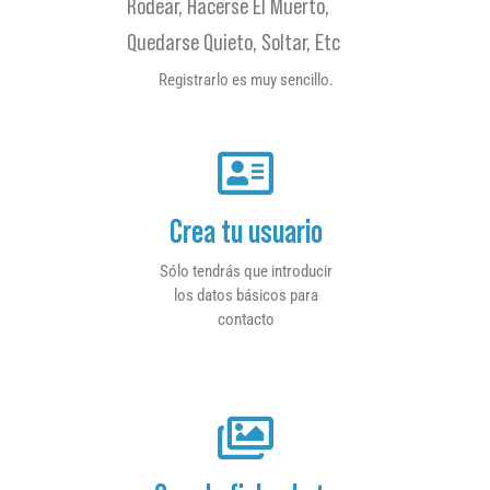
Rodear, Hacerse El Muerto,
Quedarse Quieto, Soltar, Etc
Registrarlo es muy sencillo.
Crea tu usuario
Sólo tendrás que introducir
los datos básicos para
contacto