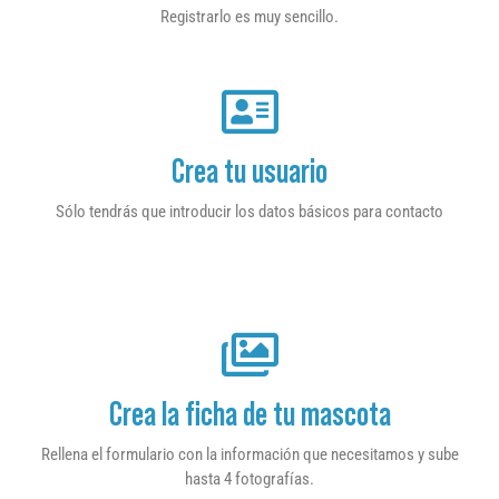
Registrarlo es muy sencillo.
Crea tu usuario
Sólo tendrás que introducir los datos básicos para contacto
Crea la ficha de tu mascota
Rellena el formulario con la información que necesitamos y sube
hasta 4 fotografías.