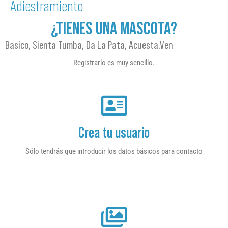
Adiestramiento
¿TIENES UNA MASCOTA?
Basico, Sienta Tumba, Da La Pata, Acuesta,ven
Registrarlo es muy sencillo.
Crea tu usuario
Sólo tendrás que introducir los datos básicos para contacto