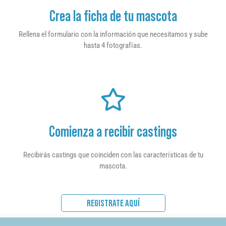
Crea la ficha de tu mascota
Rellena el formulario con la información que necesitamos y sube
hasta 4 fotografías.
Comienza a recibir castings
Recibirás castings que coinciden con las características de tu
mascota.
REGISTRATE AQUÍ