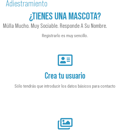
Adiestramiento
¿TIENES UNA MASCOTA?
Múlla Mucho. Muy Sociable. Responde A Su Nombre.
Registrarlo es muy sencillo.
Crea tu usuario
Sólo tendrás que introducir los datos básicos para contacto