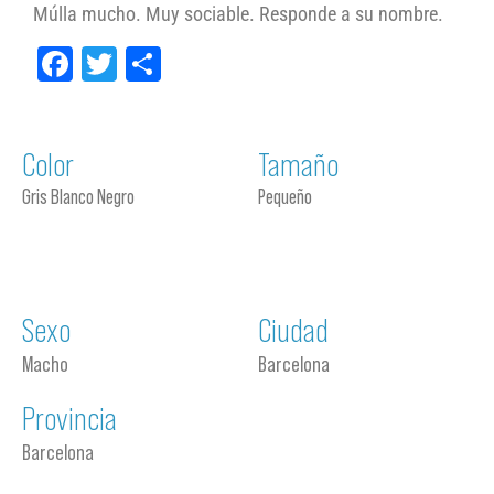
Múlla mucho. Muy sociable. Responde a su nombre.
Facebook
Twitter
Compartir
Color
Tamaño
Gris Blanco Negro
Pequeño
Sexo
Ciudad
Macho
Barcelona
Provincia
Barcelona