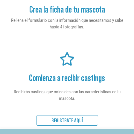
Crea la ficha de tu mascota
Rellena el formulario con la información que necesitamos y sube
hasta 4 fotografías.
Comienza a recibir castings
Recibirás castings que coinciden con las características de tu
mascota.
REGISTRATE AQUÍ