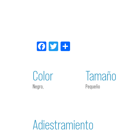
Facebook
Twitter
Compartir
Color
Tamaño
Negro,
Pequeño
Adiestramiento