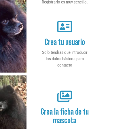
Registrarlo es muy sencillo.
Crea tu usuario
Sólo tendrás que introducir
los datos básicos para
contacto
Crea la ficha de tu
mascota