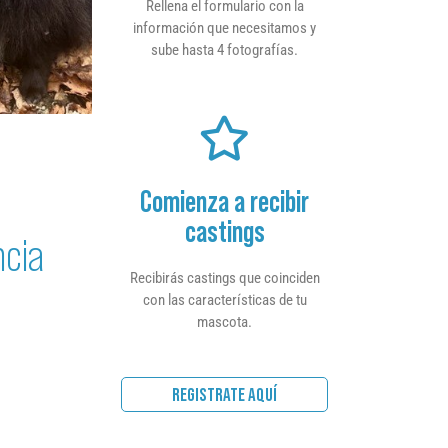
Rellena el formulario con la
información que necesitamos y
sube hasta 4 fotografías.
Comienza a recibir
castings
ncia
Recibirás castings que coinciden
con las características de tu
mascota.
REGISTRATE AQUÍ