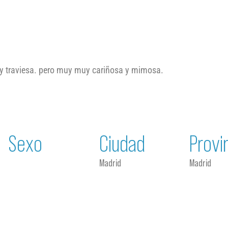
 y traviesa. pero muy muy cariñosa y mimosa.
Sexo
Ciudad
Provi
Madrid
Madrid