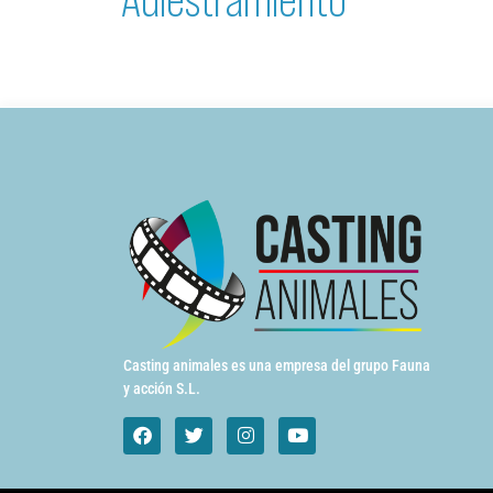
Casting animales es una empresa del grupo Fauna
y acción S.L.