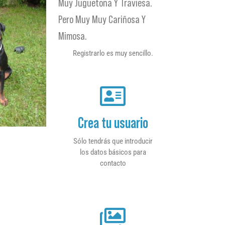
Muy Juguetona Y Traviesa.
Pero Muy Muy Cariñosa Y
Mimosa.
Registrarlo es muy sencillo.
Crea tu usuario
Sólo tendrás que introducir
los datos básicos para
contacto