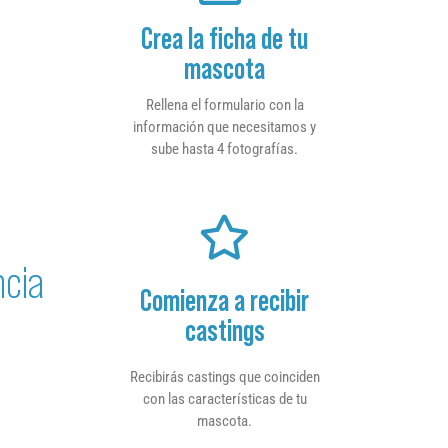
Crea la ficha de tu
mascota
Rellena el formulario con la
información que necesitamos y
sube hasta 4 fotografías.
ncia
Comienza a recibir
castings
Recibirás castings que coinciden
con las características de tu
mascota.