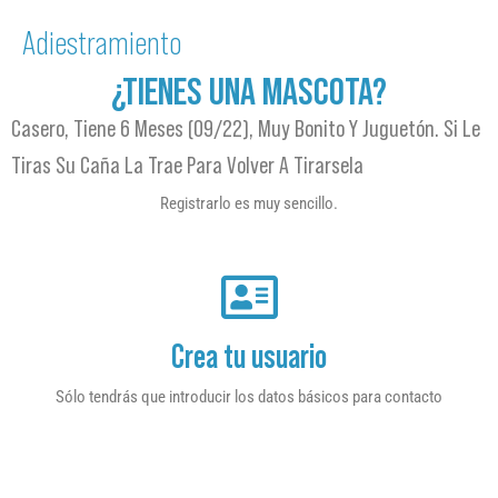
Adiestramiento
¿TIENES UNA MASCOTA?
Casero, Tiene 6 Meses (09/22), Muy Bonito Y Juguetón. Si Le
Tiras Su Caña La Trae Para Volver A Tirarsela
Registrarlo es muy sencillo.
Crea tu usuario
Sólo tendrás que introducir los datos básicos para contacto