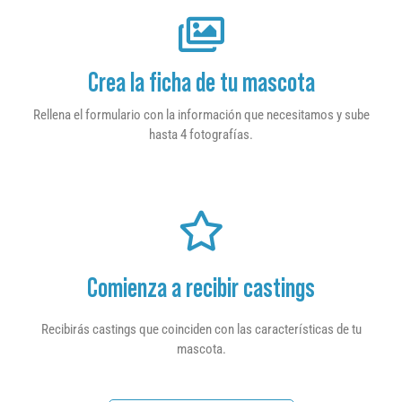
Crea la ficha de tu mascota
Rellena el formulario con la información que necesitamos y sube
hasta 4 fotografías.
Comienza a recibir castings
Recibirás castings que coinciden con las características de tu
mascota.