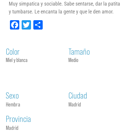
Muy simpatica y sociable. Sabe sentarse, dar la patita
y tumbarse. Le encanta la gente y que le den amor.
Facebook
Twitter
Compartir
Color
Tamaño
Miel y blanca
Medio
Sexo
Ciudad
Hembra
Madrid
Provincia
Madrid