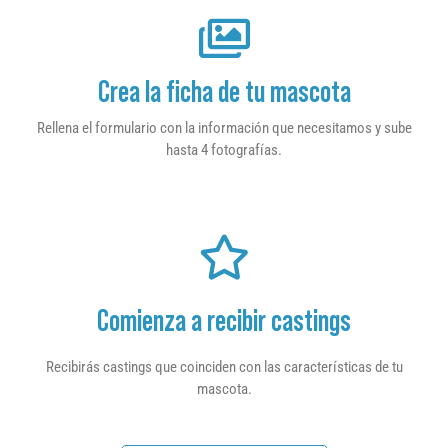
Crea la ficha de tu mascota
Rellena el formulario con la información que necesitamos y sube
hasta 4 fotografías.
Comienza a recibir castings
Recibirás castings que coinciden con las características de tu
mascota.