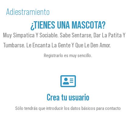
Adiestramiento
¿TIENES UNA MASCOTA?
Muy Simpatica Y Sociable. Sabe Sentarse, Dar La Patita Y
Tumbarse. Le Encanta La Gente Y Que Le Den Amor.
Registrarlo es muy sencillo.
Crea tu usuario
Sólo tendrás que introducir los datos básicos para contacto