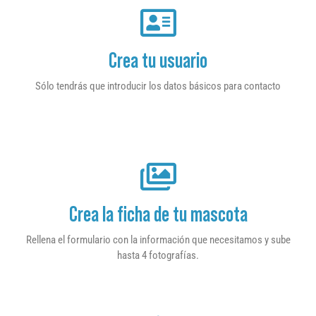
Crea tu usuario
Sólo tendrás que introducir los datos básicos para contacto
Crea la ficha de tu mascota
Rellena el formulario con la información que necesitamos y sube
hasta 4 fotografías.