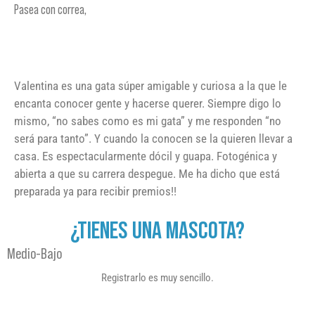
Pasea con correa,
Valentina es una gata súper amigable y curiosa a la que le
encanta conocer gente y hacerse querer. Siempre digo lo
mismo, “no sabes como es mi gata” y me responden “no
será para tanto”. Y cuando la conocen se la quieren llevar a
casa. Es espectacularmente dócil y guapa. Fotogénica y
abierta a que su carrera despegue. Me ha dicho que está
preparada ya para recibir premios!!
¿TIENES UNA MASCOTA?
Medio-Bajo
Registrarlo es muy sencillo.