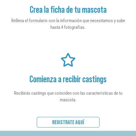
Crea la ficha de tu mascota
Rellena el formulario con la información que necesitamos y sube
hasta 4 fotografías.
Comienza a recibir castings
Recibirás castings que coinciden con las características de tu
mascota.
REGISTRATE AQUÍ