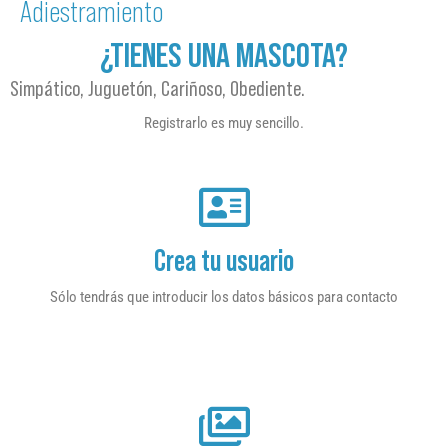
Adiestramiento
¿TIENES UNA MASCOTA?
Simpático, Juguetón, Cariñoso, Obediente.
Registrarlo es muy sencillo.
Crea tu usuario
Sólo tendrás que introducir los datos básicos para contacto