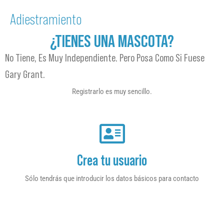
Adiestramiento
¿TIENES UNA MASCOTA?
No Tiene, Es Muy Independiente. Pero Posa Como Si Fuese
Gary Grant.
Registrarlo es muy sencillo.
Crea tu usuario
Sólo tendrás que introducir los datos básicos para contacto