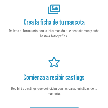
Crea la ficha de tu mascota
Rellena el formulario con la información que necesitamos y sube
hasta 4 fotografías.
Comienza a recibir castings
Recibirás castings que coinciden con las características de tu
mascota.