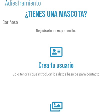
Adiestramiento
¿TIENES UNA MASCOTA?
Cariñoso
Registrarlo es muy sencillo.
Crea tu usuario
Sólo tendrás que introducir los datos básicos para contacto