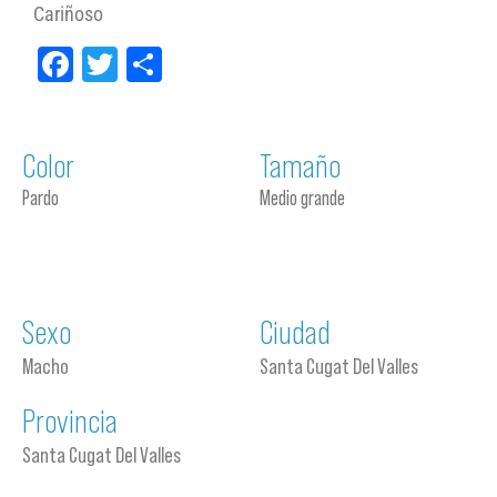
Cariñoso
Facebook
Twitter
Compartir
Color
Tamaño
Pardo
Medio grande
Sexo
Ciudad
Macho
Santa Cugat Del Valles
Provincia
Santa Cugat Del Valles