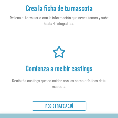
Crea la ficha de tu mascota
Rellena el formulario con la información que necesitamos y sube
hasta 4 fotografías.
Comienza a recibir castings
Recibirás castings que coinciden con las características de tu
mascota.
REGISTRATE AQUÍ