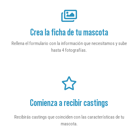
Crea la ficha de tu mascota
Rellena el formulario con la información que necesitamos y sube
hasta 4 fotografías.
Comienza a recibir castings
Recibirás castings que coinciden con las características de tu
mascota.