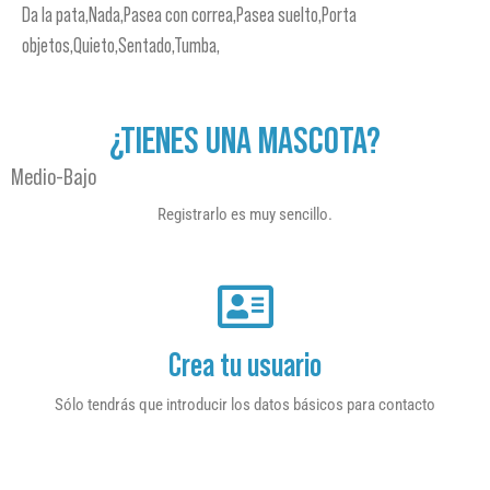
Da la pata,Nada,Pasea con correa,Pasea suelto,Porta
objetos,Quieto,Sentado,Tumba,
¿TIENES UNA MASCOTA?
Medio-Bajo
Registrarlo es muy sencillo.
Crea tu usuario
Sólo tendrás que introducir los datos básicos para contacto