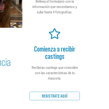
Rellena el formulario con la
información que necesitamos y
sube hasta 4 fotografías.
Comienza a recibir
castings
ncia
Recibirás castings que coinciden
con las características de tu
mascota.
REGISTRATE AQUÍ