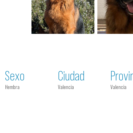
Sexo
Ciudad
Provi
Hembra
Valencia
Valencia