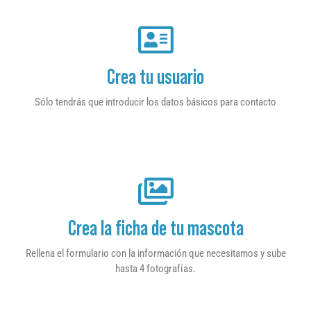
Crea tu usuario
Sólo tendrás que introducir los datos básicos para contacto
Crea la ficha de tu mascota
Rellena el formulario con la información que necesitamos y sube
hasta 4 fotografías.