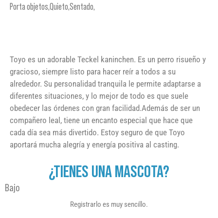
Porta objetos,Quieto,Sentado,
Toyo es un adorable Teckel kaninchen. Es un perro risueño y
gracioso, siempre listo para hacer reír a todos a su
alrededor. Su personalidad tranquila le permite adaptarse a
diferentes situaciones, y lo mejor de todo es que suele
obedecer las órdenes con gran facilidad.Además de ser un
compañero leal, tiene un encanto especial que hace que
cada día sea más divertido. Estoy seguro de que Toyo
aportará mucha alegría y energía positiva al casting.
¿TIENES UNA MASCOTA?
Bajo
Registrarlo es muy sencillo.