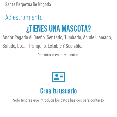
Santa Perpetua De Mogoda
Adiestramiento
¿TIENES UNA MASCOTA?
Andar Pegado Al Dueño, Sentado, Tumbado, Acude Llamada,
Saludo, Etc…. Tranquilo, Estable Y Sociable.
Registrarlo es muy sencillo.
Crea tu usuario
Sólo tendrás que introducir los datos básicos para contacto