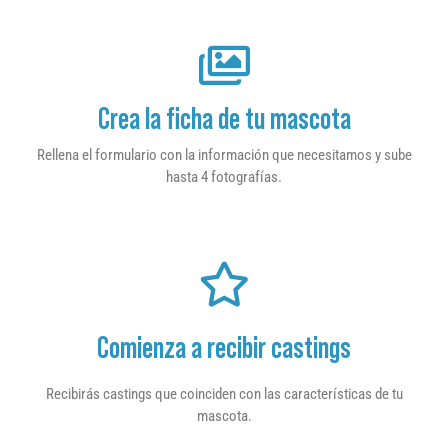
Crea la ficha de tu mascota
Rellena el formulario con la información que necesitamos y sube
hasta 4 fotografías.
Comienza a recibir castings
Recibirás castings que coinciden con las características de tu
mascota.