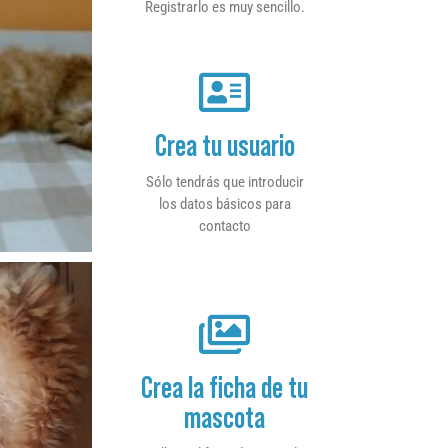
Registrarlo es muy sencillo.
Crea tu usuario
Sólo tendrás que introducir
los datos básicos para
contacto
Crea la ficha de tu
mascota