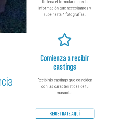
Rellena el formulario con la
información que necesitamos y
sube hasta 4 fotografías.
Comienza a recibir
castings
ncia
Recibirás castings que coinciden
con las características de tu
mascota.
REGISTRATE AQUÍ