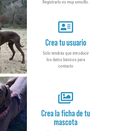
Registrarlo es muy sencillo.
Crea tu usuario
Sólo tendrás que introducir
los datos básicos para
contacto
Crea la ficha de tu
mascota