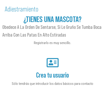
Adiestramiento
¿TIENES UNA MASCOTA?
Obedece A La Orden De Sentarse, Si Le Gruño Se Tumba Boca
Arriba Con Las Patas En Alto Estiradas
Registrarlo es muy sencillo.
Crea tu usuario
Sólo tendrás que introducir los datos básicos para contacto