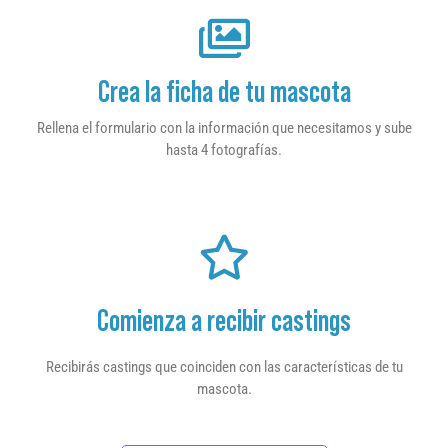
Crea la ficha de tu mascota
Rellena el formulario con la información que necesitamos y sube
hasta 4 fotografías.
Comienza a recibir castings
Recibirás castings que coinciden con las características de tu
mascota.