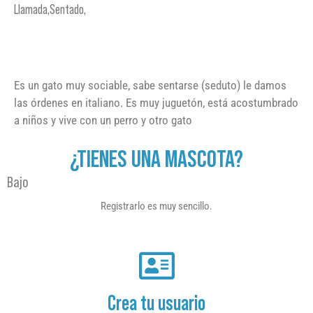
Llamada,Sentado,
Es un gato muy sociable, sabe sentarse (seduto) le damos
las órdenes en italiano. Es muy juguetón, está acostumbrado
a niños y vive con un perro y otro gato
¿TIENES UNA MASCOTA?
Bajo
Registrarlo es muy sencillo.
Crea tu usuario