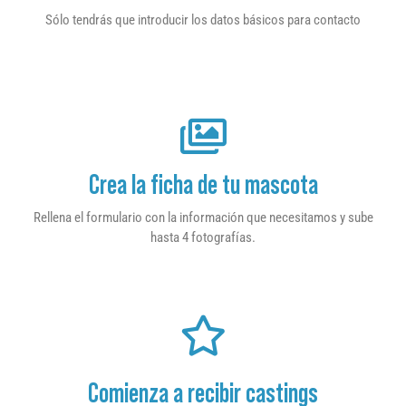
Sólo tendrás que introducir los datos básicos para contacto
Crea la ficha de tu mascota
Rellena el formulario con la información que necesitamos y sube
hasta 4 fotografías.
Comienza a recibir castings