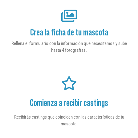
Crea la ficha de tu mascota
Rellena el formulario con la información que necesitamos y sube
hasta 4 fotografías.
Comienza a recibir castings
Recibirás castings que coinciden con las características de tu
mascota.