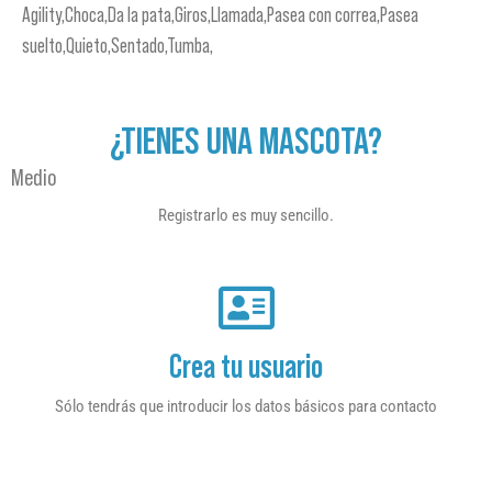
Agility,Choca,Da la pata,Giros,Llamada,Pasea con correa,Pasea
suelto,Quieto,Sentado,Tumba,
¿TIENES UNA MASCOTA?
Medio
Registrarlo es muy sencillo.
Crea tu usuario
Sólo tendrás que introducir los datos básicos para contacto