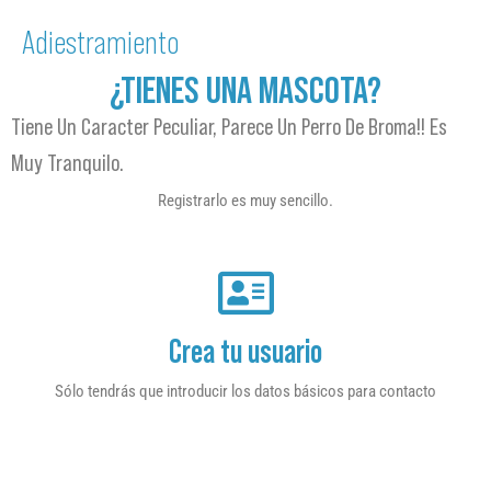
Adiestramiento
¿TIENES UNA MASCOTA?
Tiene Un Caracter Peculiar, Parece Un Perro De Broma!! Es
Muy Tranquilo.
Registrarlo es muy sencillo.
Crea tu usuario
Sólo tendrás que introducir los datos básicos para contacto