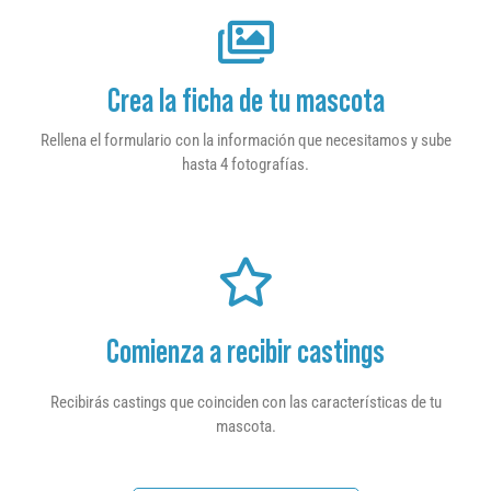
Crea la ficha de tu mascota
Rellena el formulario con la información que necesitamos y sube
hasta 4 fotografías.
Comienza a recibir castings
Recibirás castings que coinciden con las características de tu
mascota.