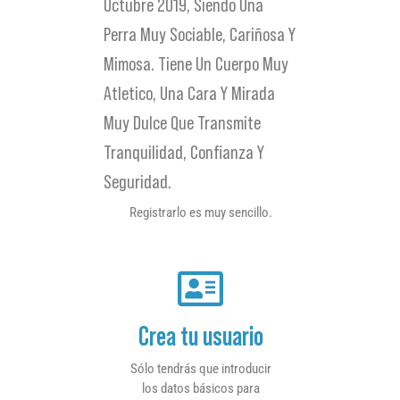
Octubre 2019, Siendo Una
Perra Muy Sociable, Cariñosa Y
Mimosa. Tiene Un Cuerpo Muy
Atletico, Una Cara Y Mirada
Muy Dulce Que Transmite
Tranquilidad, Confianza Y
Seguridad.
Registrarlo es muy sencillo.
Crea tu usuario
Sólo tendrás que introducir
los datos básicos para