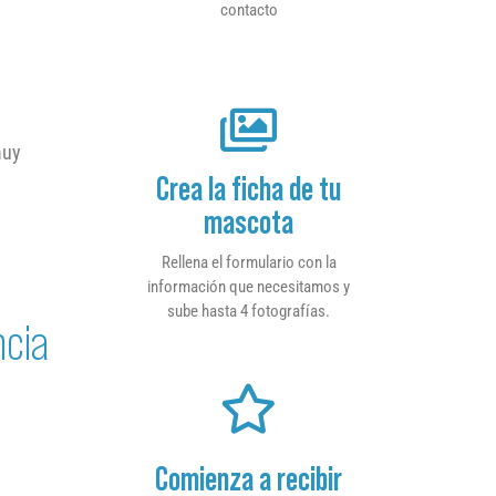
contacto
muy
Crea la ficha de tu
mascota
Rellena el formulario con la
información que necesitamos y
sube hasta 4 fotografías.
ncia
Comienza a recibir