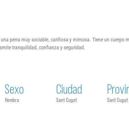
 una perra muy sociable, cariñosa y mimosa. Tiene un cuerpo 
smite tranquilidad, confianza y seguridad.
Sexo
Ciudad
Provi
Hembra
Sant Cugat
Sant Cugat