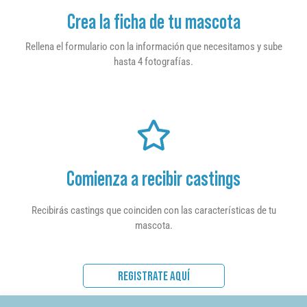
Crea la ficha de tu mascota
Rellena el formulario con la información que necesitamos y sube
hasta 4 fotografías.
Comienza a recibir castings
Recibirás castings que coinciden con las características de tu
mascota.
REGISTRATE AQUÍ