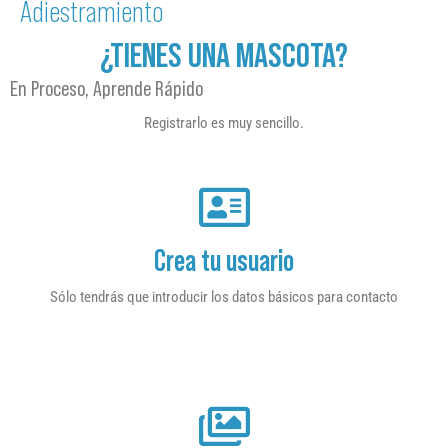
Adiestramiento
¿TIENES UNA MASCOTA?
En Proceso, Aprende Rápido
Registrarlo es muy sencillo.
Crea tu usuario
Sólo tendrás que introducir los datos básicos para contacto