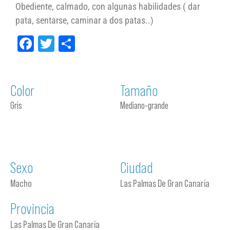
Obediente, calmado, con algunas habilidades ( dar
pata, sentarse, caminar a dos patas..)
Facebook
Twitter
Compartir
Color
Tamaño
Gris
Mediano-grande
Sexo
Ciudad
Macho
Las Palmas De Gran Canaria
Provincia
Las Palmas De Gran Canaria