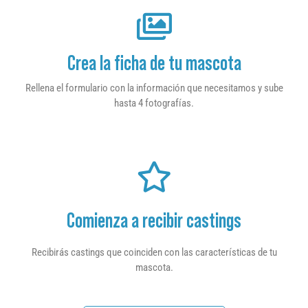
Crea la ficha de tu mascota
Rellena el formulario con la información que necesitamos y sube
hasta 4 fotografías.
Comienza a recibir castings
Recibirás castings que coinciden con las características de tu
mascota.