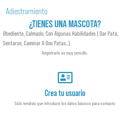
Adiestramiento
¿TIENES UNA MASCOTA?
Obediente, Calmado, Con Algunas Habilidades ( Dar Pata,
Sentarse, Caminar A Dos Patas..)
Registrarlo es muy sencillo.
Crea tu usuario
Sólo tendrás que introducir los datos básicos para contacto