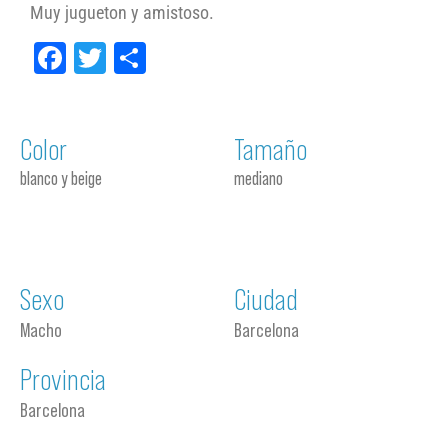
Muy jugueton y amistoso.
Facebook
Twitter
Compartir
Color
Tamaño
blanco y beige
mediano
Sexo
Ciudad
Macho
Barcelona
Provincia
Barcelona