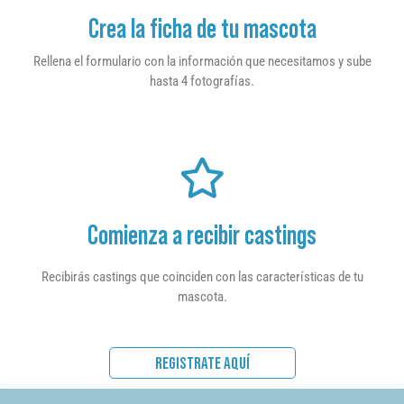
Crea la ficha de tu mascota
Rellena el formulario con la información que necesitamos y sube
hasta 4 fotografías.
Comienza a recibir castings
Recibirás castings que coinciden con las características de tu
mascota.
REGISTRATE AQUÍ