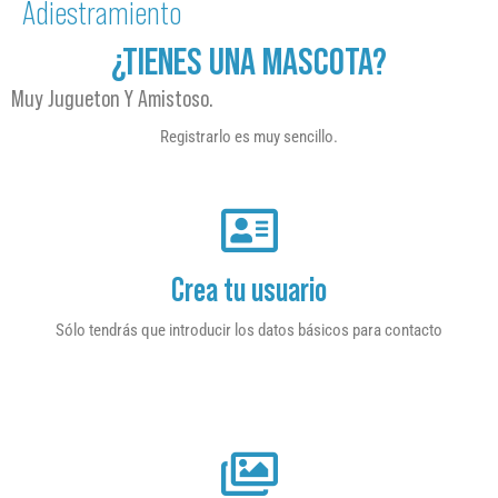
Adiestramiento
¿TIENES UNA MASCOTA?
Muy Jugueton Y Amistoso.
Registrarlo es muy sencillo.
Crea tu usuario
Sólo tendrás que introducir los datos básicos para contacto