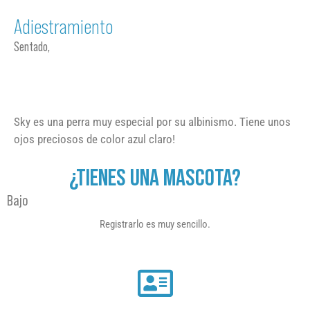
Adiestramiento
Sentado,
Sky es una perra muy especial por su albinismo. Tiene unos
ojos preciosos de color azul claro!
¿TIENES UNA MASCOTA?
Bajo
Registrarlo es muy sencillo.