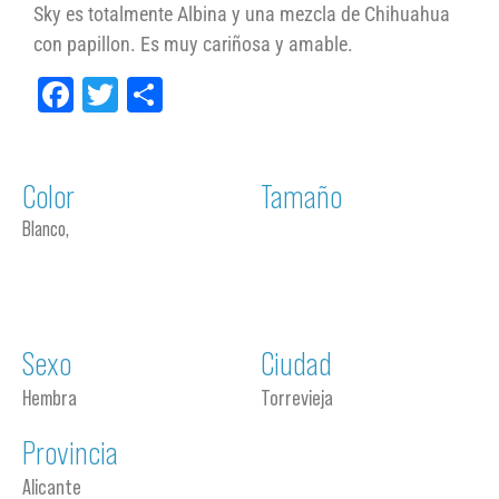
Sky es totalmente Albina y una mezcla de Chihuahua
con papillon. Es muy cariñosa y amable.
Facebook
Twitter
Compartir
Color
Tamaño
Blanco,
Sexo
Ciudad
Hembra
Torrevieja
Provincia
Alicante