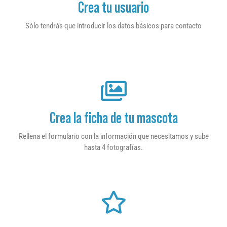
Crea tu usuario
Sólo tendrás que introducir los datos básicos para contacto
Crea la ficha de tu mascota
Rellena el formulario con la información que necesitamos y sube
hasta 4 fotografías.