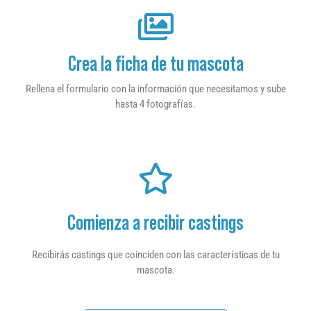
Crea la ficha de tu mascota
Rellena el formulario con la información que necesitamos y sube
hasta 4 fotografías.
Comienza a recibir castings
Recibirás castings que coinciden con las características de tu
mascota.