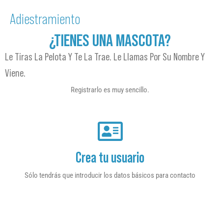
Adiestramiento
¿TIENES UNA MASCOTA?
Le Tiras La Pelota Y Te La Trae. Le Llamas Por Su Nombre Y
Viene.
Registrarlo es muy sencillo.
Crea tu usuario
Sólo tendrás que introducir los datos básicos para contacto