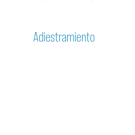
Adiestramiento