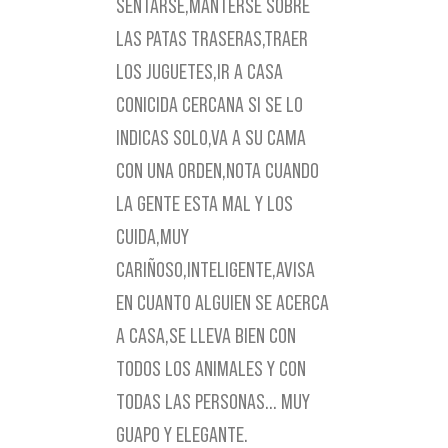
SENTARSE,MANTERSE SOBRE
LAS PATAS TRASERAS,TRAER
LOS JUGUETES,IR A CASA
CONICIDA CERCANA SI SE LO
INDICAS SOLO,VA A SU CAMA
CON UNA ORDEN,NOTA CUANDO
LA GENTE ESTA MAL Y LOS
CUIDA,MUY
CARIÑOSO,INTELIGENTE,AVISA
EN CUANTO ALGUIEN SE ACERCA
A CASA,SE LLEVA BIEN CON
TODOS LOS ANIMALES Y CON
TODAS LAS PERSONAS… MUY
GUAPO Y ELEGANTE.