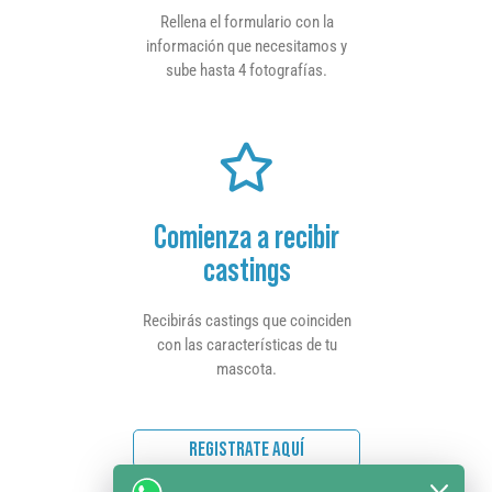
Rellena el formulario con la
información que necesitamos y
sube hasta 4 fotografías.
Comienza a recibir
castings
Recibirás castings que coinciden
con las características de tu
mascota.
REGISTRATE AQUÍ