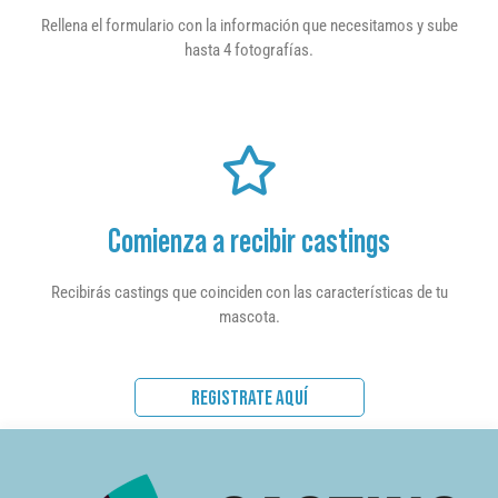
Rellena el formulario con la información que necesitamos y sube
hasta 4 fotografías.
Comienza a recibir castings
Recibirás castings que coinciden con las características de tu
mascota.
REGISTRATE AQUÍ