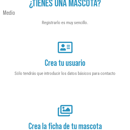
¿TIENES UNA MASCOTA?
Medio
Registrarlo es muy sencillo.
Crea tu usuario
Sólo tendrás que introducir los datos básicos para contacto
Crea la ficha de tu mascota