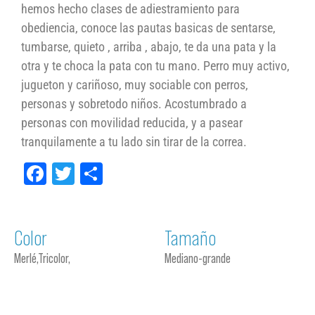
hemos hecho clases de adiestramiento para
obediencia, conoce las pautas basicas de sentarse,
tumbarse, quieto , arriba , abajo, te da una pata y la
otra y te choca la pata con tu mano. Perro muy activo,
jugueton y cariñoso, muy sociable con perros,
personas y sobretodo niños. Acostumbrado a
personas con movilidad reducida, y a pasear
tranquilamente a tu lado sin tirar de la correa.
Facebook
Twitter
Compartir
Color
Tamaño
Merlé,Tricolor,
Mediano-grande