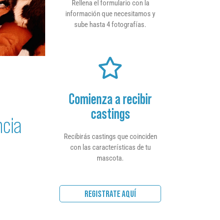
Rellena el formulario con la
información que necesitamos y
sube hasta 4 fotografías.
Comienza a recibir
castings
ncia
Recibirás castings que coinciden
con las características de tu
mascota.
REGISTRATE AQUÍ