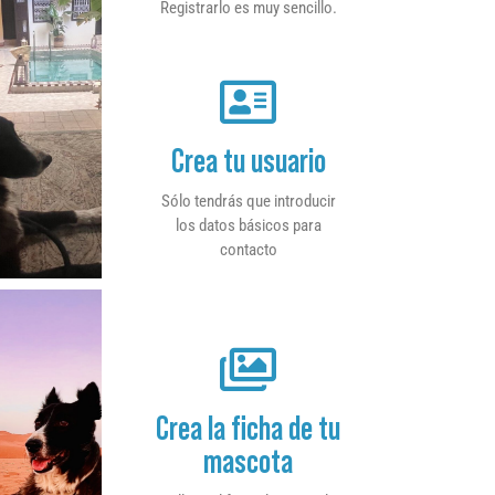
Registrarlo es muy sencillo.
Crea tu usuario
Sólo tendrás que introducir
los datos básicos para
contacto
Crea la ficha de tu
mascota