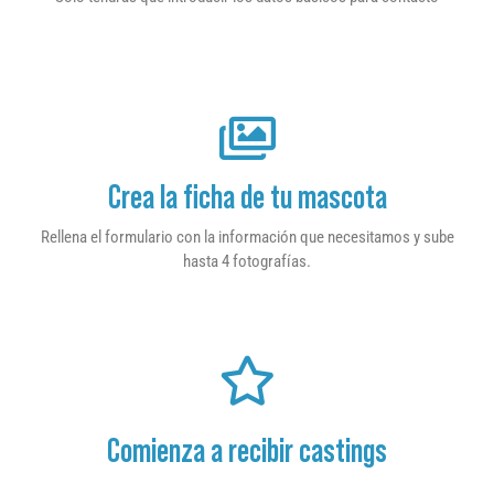
Crea la ficha de tu mascota
Rellena el formulario con la información que necesitamos y sube
hasta 4 fotografías.
Comienza a recibir castings